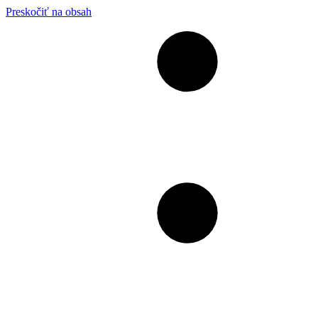
Preskočiť na obsah