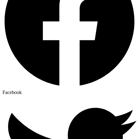
Facebook