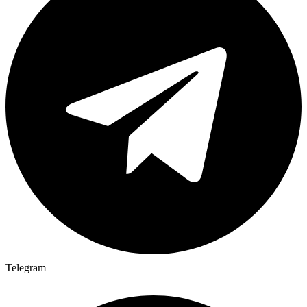
Telegram