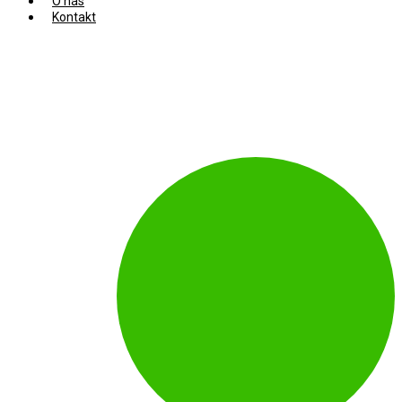
O nás
Kontakt