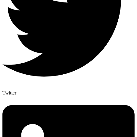
Twitter