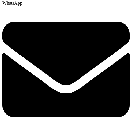
WhatsApp