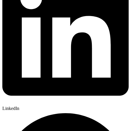
LinkedIn