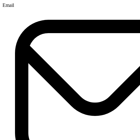
Email