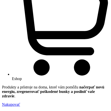
Eshop
Produkty a prístroje na doma, ktoré vám pomôžu
načerpať novú
energiu, zregenerovať poškodené bunky a posilniť vaše
zdravie
.
Nakupovať