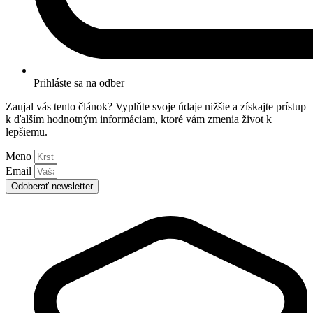
Prihláste sa na odber
Zaujal vás tento článok? Vyplňte svoje údaje nižšie a získajte prístup
k ďalším hodnotným informáciam, ktoré vám zmenia život k
lepšiemu.
Meno
Email
Odoberať newsletter