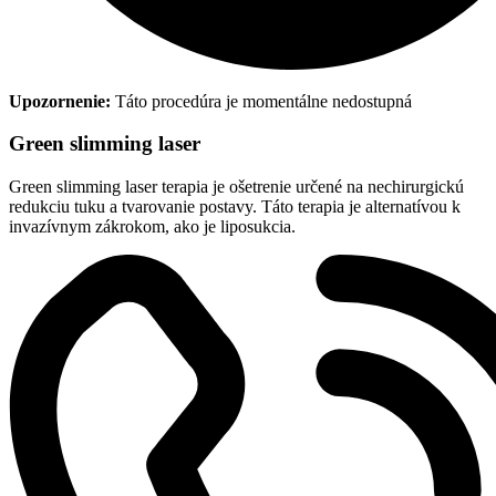
Upozornenie:
Táto procedúra je momentálne nedostupná
Green slimming laser
Green slimming laser terapia je ošetrenie určené na nechirurgickú
redukciu tuku a tvarovanie postavy. Táto terapia je alternatívou k
invazívnym zákrokom, ako je liposukcia.