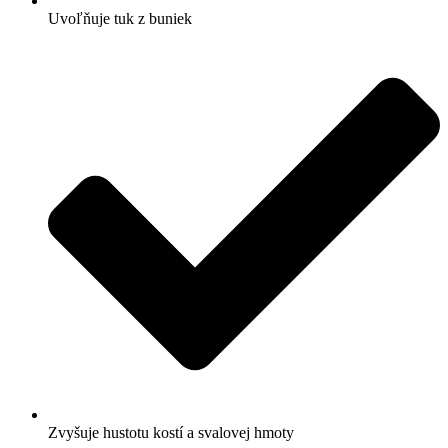
Uvoľňuje tuk z buniek
Zvyšuje hustotu kostí a svalovej hmoty