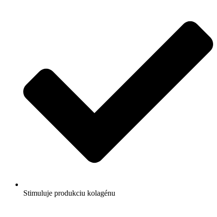
Stimuluje produkciu kolagénu