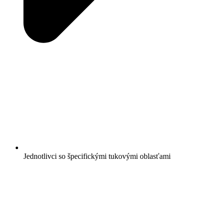
Jednotlivci so špecifickými tukovými oblasťami