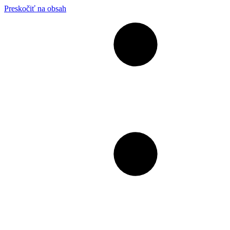
Preskočiť na obsah