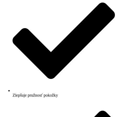
Zlepšuje pružnosť pokožky