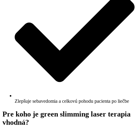
Zlepšuje sebavedomia a celkovú pohodu pacienta po liečbe
Pre koho je green slimming laser terapia
vhodná?