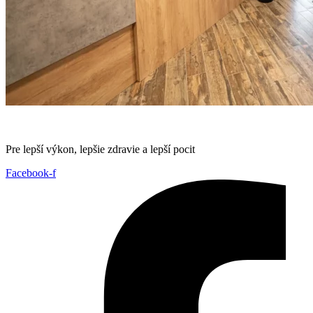
Pre lepší výkon, lepšie zdravie a lepší pocit
Facebook-f