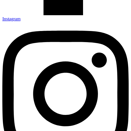
Instagram