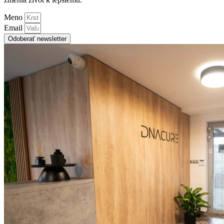
Meno
Email
Odoberať newsletter