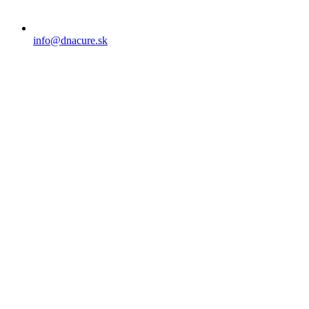
info@dnacure.sk